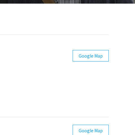
Google Map
Google Map