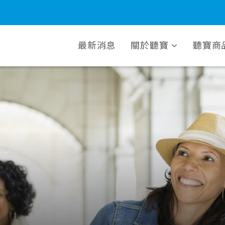
最新消息
關於聽寶
聽寶商