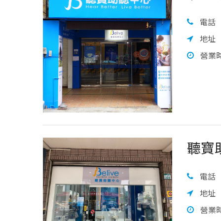
電話
地址
營業
聽寶
電話
地址
營業