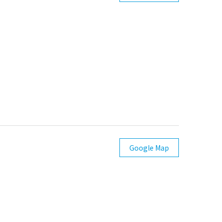
Google Map