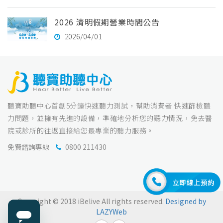
2026 清明假期營業時間公告
2026/04/01
聽寶助聽中心首創5分鐘快速聽力測試，幫助消費者 快速篩檢聽
力問題，並擁有先進的設備，準確地分析您的聽力情況，免去醫
院或診所的往返直接給您最專業的聽力服務。
免費諮詢專線
0800 211430
Copyright © 2018 iBelive All rights reserved.
Designed by
LAZYWeb