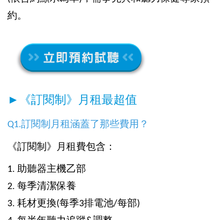
約。
►《訂閱制》月租最超值
Q1.訂閱制月租涵蓋了那些費用？
《訂閱制》月租費包含：
1. 助聽器主機乙部
2. 每季清潔保養
3. 耗材更換(每季3排電池/每部)