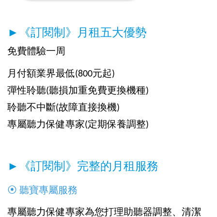
►《訂閱制》月租五大優勢
免費體驗一周
月付額業界最低(800元起)
彈性聆聽(聽損加重免費更換機種)
聆聽不中斷(故障直接換機)
專屬聽力保健專家(定期保養調整)
►《訂閱制》完整的月租服務
⦿ 聽寶專屬服務
專屬聽力保健專家為您打理助聽器調整、清潔