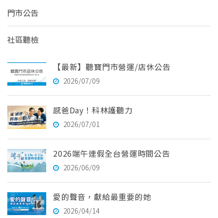
門市公告
社區聽檢
【最新】聽寶門市營運/店休公告
2026/07/09
感爸Day！科林護聽力
2026/07/01
2026端午連假全台營運時間公告
2026/06/09
愛的聲音，獻給最重要的她
2026/04/14