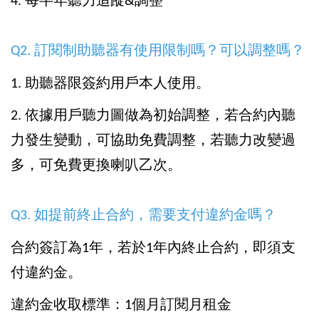
4. 每半年聽力追蹤&調整
Q2. 訂閱制助聽器有使用限制嗎？可以調整嗎？
1. 助聽器限簽約用戶本人使用。
2. 依據用戶聽力圖做為初始調整，若合約內聽
力發生變動，可協助免費調整，若聽力改變過
多，可免費更換喇叭乙次。
Q3. 如提前終止合約，需要支付違約金嗎？
合約簽訂為1年，若於1年內終止合約，即須支
付違約金。
違約金收取標準：1個月訂閱月租金