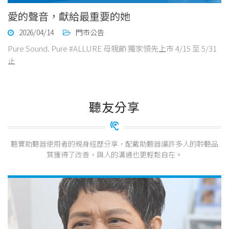
愛的聲音，獻給最重要的她
2026/04/14
門市公告
Pure Sound. Pure #ALLURE 母親節 獨家領先上市 4/15 至 5/31
止
聽友分享
聽寶助聽器使用者的親身經歷分享，配戴助聽器讓許多人的聆聽品
質獲得了改善，與人的溝通也更輕鬆自在。