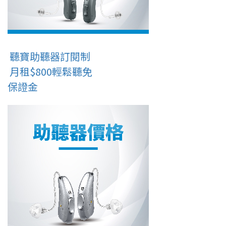
聽寶助聽器訂閱制
月租$800輕鬆聽免
保證金