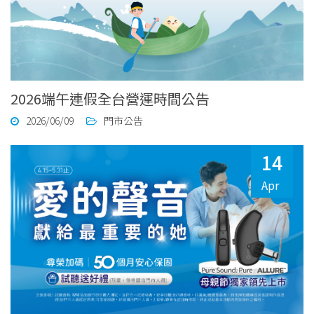
2026端午連假全台營運時間公告
2026/06/09
門市公告
14
Apr