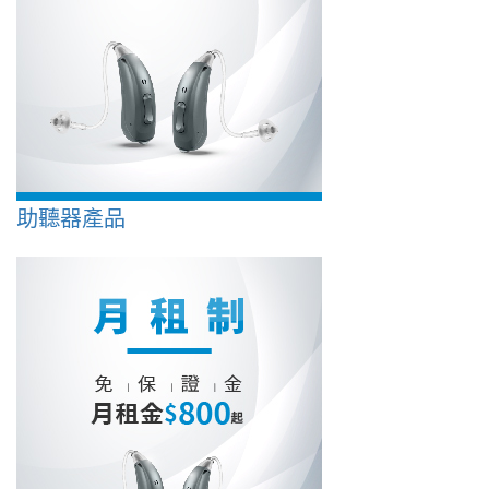
助聽器產品