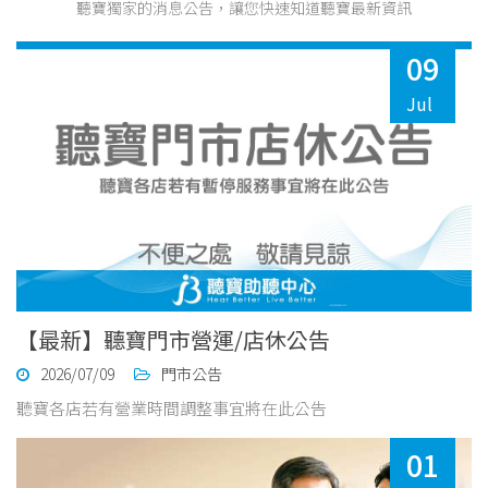
聽寶獨家的消息公告，讓您快速知道聽寶最新資訊
09
Jul
【最新】聽寶門市營運/店休公告
2026/07/09
門市公告
聽寶各店若有營業時間調整事宜將在此公告
01