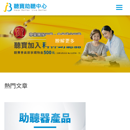
Togg
navi
瞭解更多
熱門文章