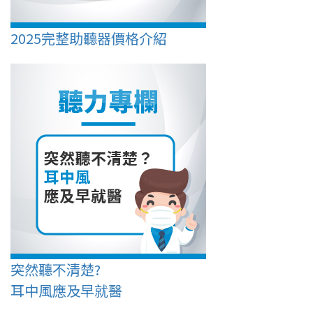
2025完整助聽器價格介紹
突然聽不清楚?
耳中風應及早就醫