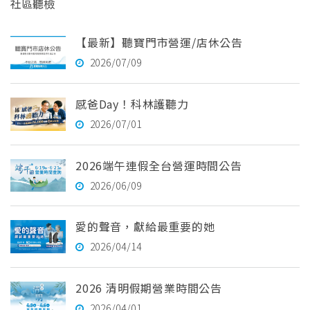
社區聽檢
【最新】聽寶門市營運/店休公告
2026/07/09
感爸Day！科林護聽力
2026/07/01
2026端午連假全台營運時間公告
2026/06/09
愛的聲音，獻給最重要的她
2026/04/14
2026 清明假期營業時間公告
2026/04/01