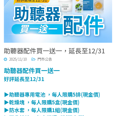
助聽器配件買一送一，延長至12/31
2025/11/10
門市公告
助聽器配件買一送一
好評延長至12/31
▶助聽器專用電池 ，每人限購5排(現金價)
▶乾燥塊 ，每人限購5盒(現金價)
▶防水套 ，每人限購1組(現金價)