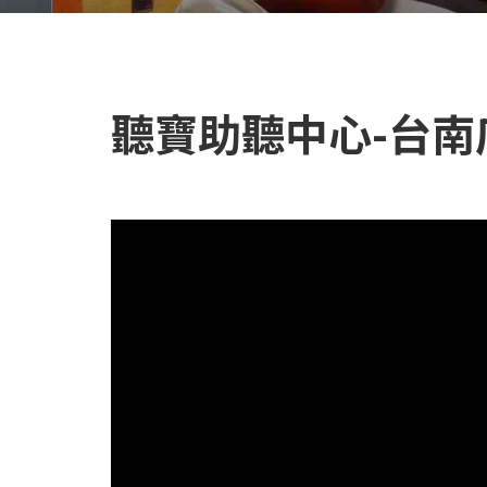
聽寶助聽中心-台南