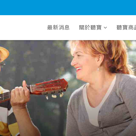
最新消息
關於聽寶
聽寶商