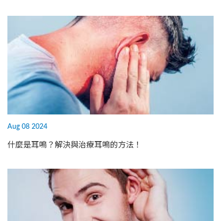
Aug 08 2024
什麼是耳鳴？解決與治療耳鳴的方法！