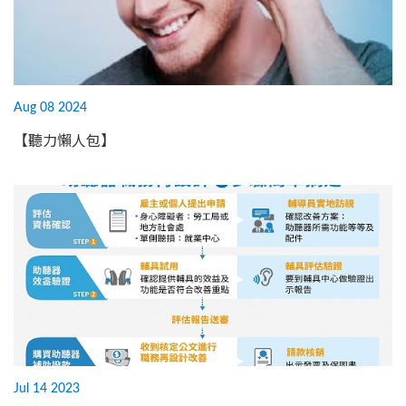
Aug 08 2024
【聽力懶人包】
Jul 14 2023