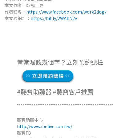
本文作者：臥嗑土豆
作者粉專：
https://www.facebook.com/work2dog/
本文原網址：
https://bit.ly/2WAhN2v
常常漏聽幾個字？立刻預約聽檢
#聽寶助聽器 #聽寶客戶推薦
----------------------------------------------------
聽寶助聽中心
http://www.ibelive.com.tw/
聽寶FB