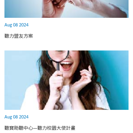
Aug 08 2024
聽力盟友方案
Aug 08 2024
聽寶助聽中心—聽力校園大使計畫