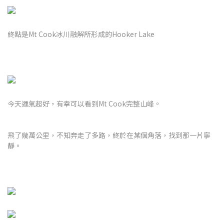
終點是Mt Cook冰川融解所形成的Hooker Lake
今天運氣超好，有幸可以看到Mt Cook完整山峰。
飛了幾萬公里，不知奔走了多路，終於在某個角落，找到那一片寧
靜。